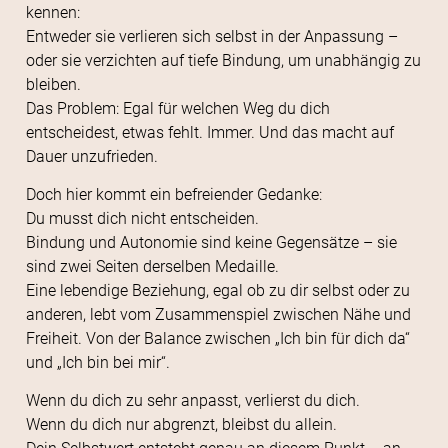
kennen:
Entweder sie verlieren sich selbst in der Anpassung –
oder sie verzichten auf tiefe Bindung, um unabhängig zu
bleiben.
Das Problem: Egal für welchen Weg du dich
entscheidest, etwas fehlt. Immer. Und das macht auf
Dauer unzufrieden.
Doch hier kommt ein befreiender Gedanke:
Du musst dich nicht entscheiden.
Bindung und Autonomie sind keine Gegensätze – sie
sind zwei Seiten derselben Medaille.
Eine lebendige Beziehung, egal ob zu dir selbst oder zu
anderen, lebt vom Zusammenspiel zwischen Nähe und
Freiheit. Von der Balance zwischen „Ich bin für dich da“
und „Ich bin bei mir“.
Wenn du dich zu sehr anpasst, verlierst du dich.
Wenn du dich nur abgrenzt, bleibst du allein.