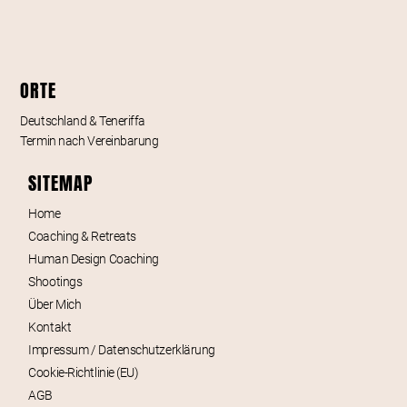
ORTE
Deutschland & Teneriffa
Termin nach Vereinbarung
SITEMAP
Home
Coaching & Retreats
Human Design Coaching
Shootings
Über Mich
Kontakt
Impressum / Datenschutzerklärung
Cookie-Richtlinie (EU)
AGB