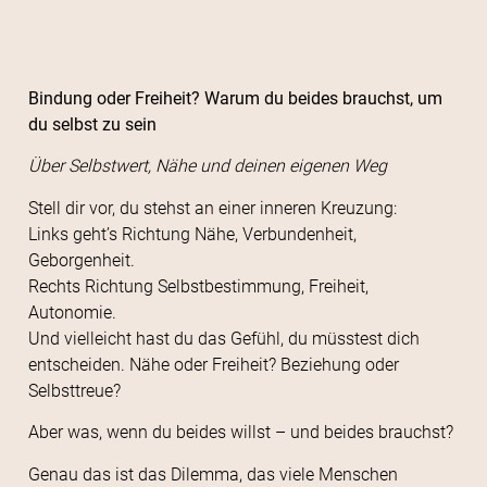
Bindung oder Freiheit? Warum du beides brauchst, um
du selbst zu sein
Über Selbstwert, Nähe und deinen eigenen Weg
Stell dir vor, du stehst an einer inneren Kreuzung:
Links geht’s Richtung Nähe, Verbundenheit,
Geborgenheit.
Rechts Richtung Selbstbestimmung, Freiheit,
Autonomie.
Und vielleicht hast du das Gefühl, du müsstest dich
entscheiden. Nähe oder Freiheit? Beziehung oder
Selbsttreue?
Aber was, wenn du beides willst – und beides brauchst?
Genau das ist das Dilemma, das viele Menschen