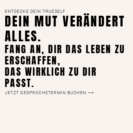
ENTDECKE DEIN TRUESELF
DEIN MUT VERÄNDERT
ALLES.
FANG AN, DIR DAS LEBEN ZU
ERSCHAFFEN,
DAS WIRKLICH ZU DIR
PASST.
JETZT GESPRÄCHSTERMIN BUCHEN ⟶