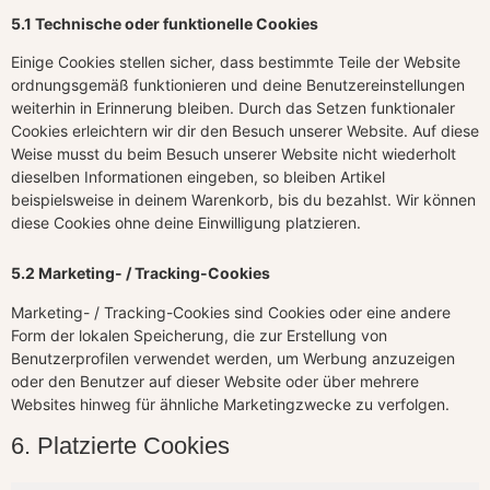
5.1 Technische oder funktionelle Cookies
Einige Cookies stellen sicher, dass bestimmte Teile der Website
ordnungsgemäß funktionieren und deine Benutzereinstellungen
weiterhin in Erinnerung bleiben. Durch das Setzen funktionaler
Cookies erleichtern wir dir den Besuch unserer Website. Auf diese
Weise musst du beim Besuch unserer Website nicht wiederholt
dieselben Informationen eingeben, so bleiben Artikel
beispielsweise in deinem Warenkorb, bis du bezahlst. Wir können
diese Cookies ohne deine Einwilligung platzieren.
5.2 Marketing- / Tracking-Cookies
Marketing- / Tracking-Cookies sind Cookies oder eine andere
Form der lokalen Speicherung, die zur Erstellung von
Benutzerprofilen verwendet werden, um Werbung anzuzeigen
oder den Benutzer auf dieser Website oder über mehrere
Websites hinweg für ähnliche Marketingzwecke zu verfolgen.
6. Platzierte Cookies