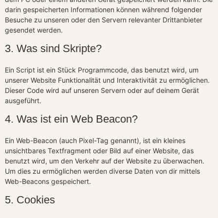
darin gespeicherten Informationen können während folgender
Besuche zu unseren oder den Servern relevanter Drittanbieter
gesendet werden.
3. Was sind Skripte?
Ein Script ist ein Stück Programmcode, das benutzt wird, um
unserer Website Funktionalität und Interaktivität zu ermöglichen.
Dieser Code wird auf unseren Servern oder auf deinem Gerät
ausgeführt.
4. Was ist ein Web Beacon?
Ein Web-Beacon (auch Pixel-Tag genannt), ist ein kleines
unsichtbares Textfragment oder Bild auf einer Website, das
benutzt wird, um den Verkehr auf der Website zu überwachen.
Um dies zu ermöglichen werden diverse Daten von dir mittels
Web-Beacons gespeichert.
5. Cookies