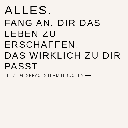
ALLES.
FANG AN, DIR DAS
LEBEN ZU
ERSCHAFFEN,
DAS WIRKLICH ZU DIR
PASST.
JETZT GESPRÄCHSTERMIN BUCHEN ⟶