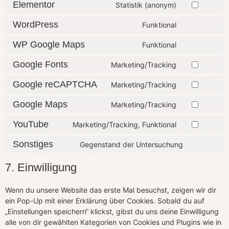
Elementor
Statistik (anonym)
WordPress
Funktional
WP Google Maps
Funktional
Google Fonts
Marketing/Tracking
Google reCAPTCHA
Marketing/Tracking
Google Maps
Marketing/Tracking
YouTube
Marketing/Tracking, Funktional
Sonstiges
Gegenstand der Untersuchung
7. Einwilligung
Wenn du unsere Website das erste Mal besuchst, zeigen wir dir
ein Pop-Up mit einer Erklärung über Cookies. Sobald du auf
„Einstellungen speichern“ klickst, gibst du uns deine Einwilligung
alle von dir gewählten Kategorien von Cookies und Plugins wie in