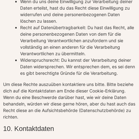
Wenn du uns deine Einwilligung zur Verarbeitung deiner
Daten erteilst, hast du das Recht diese Einwilligung zu
widerrufen und deine personenbezogenen Daten
löschen zu lassen.
Recht auf Datenübertragbarkeit: Du hast das Recht, alle
deine personenbezogenen Daten von dem für die
Verarbeitung Verantwortlichen anzufordern und sie
vollständig an einen anderen für die Verarbeitung
Verantwortlichen zu übermitteln.
Widerspruchsrecht: Du kannst der Verarbeitung deiner
Daten widersprechen. Wir entsprechen dem, es sei denn
es gibt berechtigte Gründe für die Verarbeitung.
Um diese Rechte auszuüben kontaktiere uns bitte. Bitte beziehe
dich auf die Kontaktdaten am Ende dieser Cookie-Erklärung.
Wenn du eine Beschwerde darüber hast, wie wir deine Daten
behandeln, würden wir diese gerne hören, aber du hast auch das
Recht diese an die Aufsichtsbehörde (Datenschutzbehörde) zu
richten.
10. Kontaktdaten