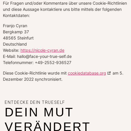
Für Fragen und/oder Kommentare über unsere Cookie-Richtlinien
und diese Aussage kontaktiere uns bitte mittels der folgenden
Kontaktdaten:
Franjo Cyran
Bergkamp 37
48565 Steinfurt
Deutschland
Website:
https://nicole-cyran.de
E-Mail:
hallo@
face-your-true-self.de
Telefonnummer: +49-2552-936527
Diese Cookie-Richtlinie wurde mit
cookiedatabase.org
am 5.
Dezember 2022 synchronisiert.
ENTDECKE DEIN TRUESELF
DEIN MUT
VERÄNDERT