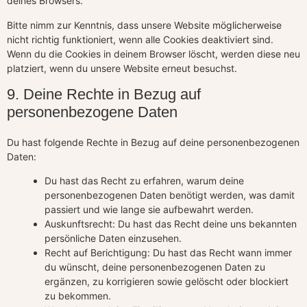
deines Browsers.
Bitte nimm zur Kenntnis, dass unsere Website möglicherweise
nicht richtig funktioniert, wenn alle Cookies deaktiviert sind.
Wenn du die Cookies in deinem Browser löscht, werden diese neu
platziert, wenn du unsere Website erneut besuchst.
9. Deine Rechte in Bezug auf
personenbezogene Daten
Du hast folgende Rechte in Bezug auf deine personenbezogenen
Daten:
Du hast das Recht zu erfahren, warum deine
personenbezogenen Daten benötigt werden, was damit
passiert und wie lange sie aufbewahrt werden.
Auskunftsrecht: Du hast das Recht deine uns bekannten
persönliche Daten einzusehen.
Recht auf Berichtigung: Du hast das Recht wann immer
du wünscht, deine personenbezogenen Daten zu
ergänzen, zu korrigieren sowie gelöscht oder blockiert
zu bekommen.