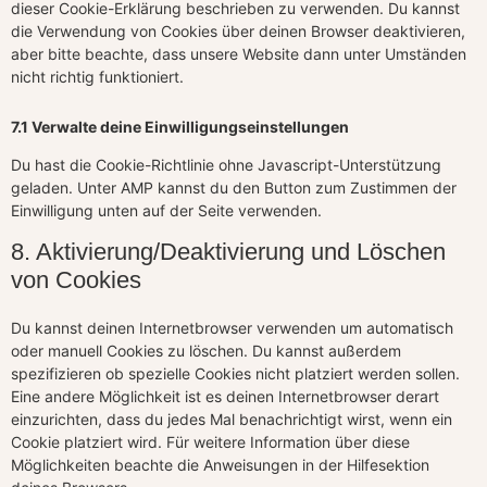
dieser Cookie-Erklärung beschrieben zu verwenden. Du kannst
die Verwendung von Cookies über deinen Browser deaktivieren,
aber bitte beachte, dass unsere Website dann unter Umständen
nicht richtig funktioniert.
7.1 Verwalte deine Einwilligungseinstellungen
Du hast die Cookie-Richtlinie ohne Javascript-Unterstützung
geladen. Unter AMP kannst du den Button zum Zustimmen der
Einwilligung unten auf der Seite verwenden.
8. Aktivierung/Deaktivierung und Löschen
von Cookies
Du kannst deinen Internetbrowser verwenden um automatisch
oder manuell Cookies zu löschen. Du kannst außerdem
spezifizieren ob spezielle Cookies nicht platziert werden sollen.
Eine andere Möglichkeit ist es deinen Internetbrowser derart
einzurichten, dass du jedes Mal benachrichtigt wirst, wenn ein
Cookie platziert wird. Für weitere Information über diese
Möglichkeiten beachte die Anweisungen in der Hilfesektion