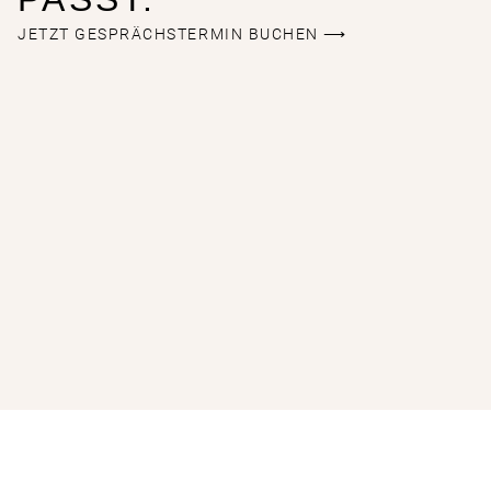
JETZT GESPRÄCHSTERMIN BUCHEN ⟶