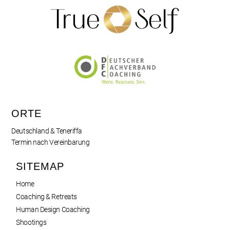
ORTE
Deutschland & Teneriffa
Termin nach Vereinbarung
SITEMAP
Home
Coaching & Retreats
Human Design Coaching
Shootings